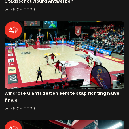
Stadsschouwburg Antwerpen
za 16.05.2026
Windrose Giants zetten eerste stap richting halve
finale
za 16.05.2026