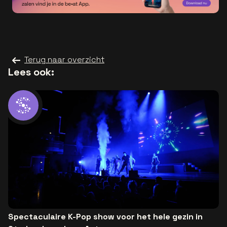
Terug naar overzicht
Lees ook:
Spectaculaire K-Pop show voor het hele gezin in