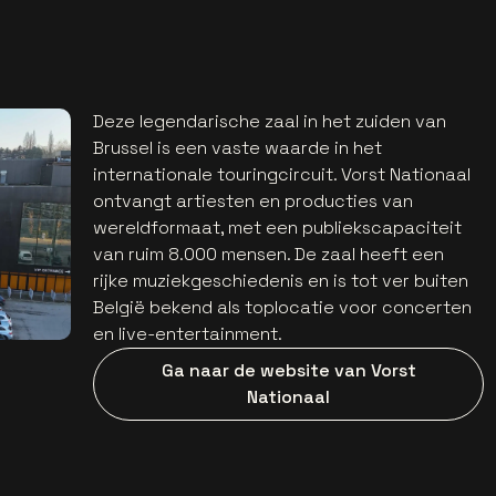
Deze legendarische zaal in het zuiden van
Brussel is een vaste waarde in het
internationale touringcircuit. Vorst Nationaal
ontvangt artiesten en producties van
wereldformaat, met een publiekscapaciteit
van ruim 8.000 mensen. De zaal heeft een
rijke muziekgeschiedenis en is tot ver buiten
België bekend als toplocatie voor concerten
en live-entertainment.
Ga naar de website van Vorst
Nationaal