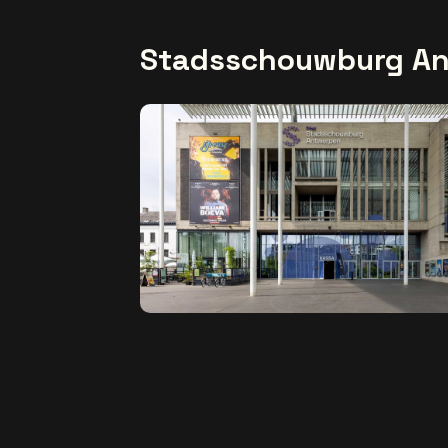
Stadsschouwburg A