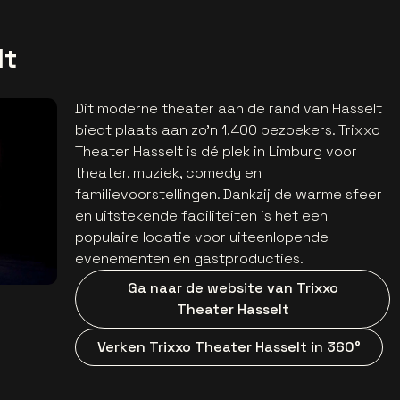
lt
Dit moderne theater aan de rand van Hasselt
biedt plaats aan zo’n 1.400 bezoekers. Trixxo
Theater Hasselt is dé plek in Limburg voor
theater, muziek, comedy en
familievoorstellingen. Dankzij de warme sfeer
en uitstekende faciliteiten is het een
populaire locatie voor uiteenlopende
evenementen en gastproducties.
Ga naar de website van Trixxo
Theater Hasselt
Verken Trixxo Theater Hasselt in 360°