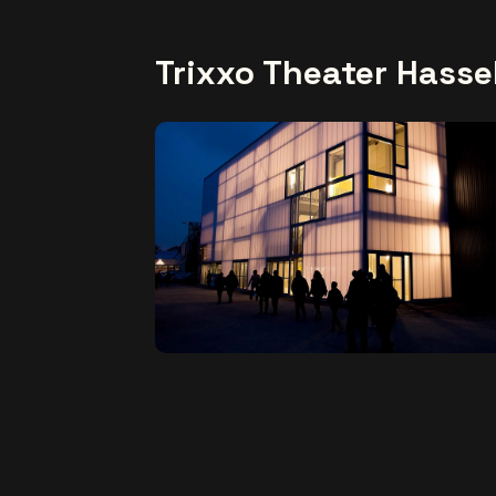
Trixxo Theater Hasse