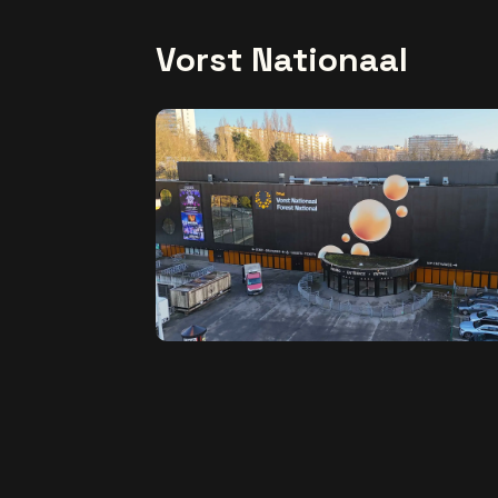
Vorst Nationaal