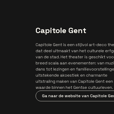
Capitole Gent
Capitole Gent is een stijlvol art-deco th
dat deel uitmaakt van het culturele erf
van de stad. Het theater is geschikt voo
breed scala aan evenementen: van muzi
dans tot lezingen en familievoorstellinge
uitstekende akoestiek en charmante
uitstraling maken van Capitole Gent een
waarde binnen het Gentse cultuurleven.
Ga naar de website van Capitole Ge