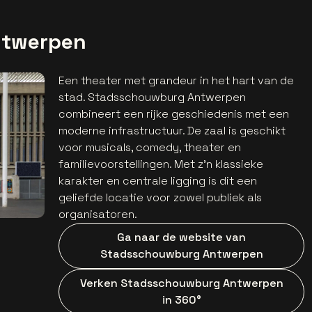
ntwerpen
Een theater met grandeur in het hart van de
stad. Stadsschouwburg Antwerpen
combineert een rijke geschiedenis met een
moderne infrastructuur. De zaal is geschikt
voor musicals, comedy, theater en
familievoorstellingen. Met z’n klassieke
karakter en centrale ligging is dit een
geliefde locatie voor zowel publiek als
organisatoren.
Ga naar de website van
Stadsschouwburg Antwerpen
Verken Stadsschouwburg Antwerpen
in 360°