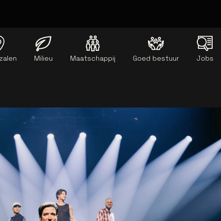
zalen
Milieu
Maatschappij
Goed bestuur
Jobs