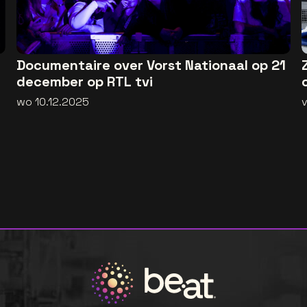
Documentaire over Vorst Nationaal op 21
december op RTL tvi
wo 10.12.2025