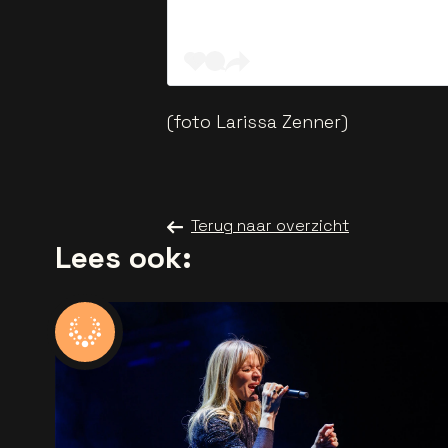
(foto Larissa Zenner)
Terug naar overzicht
Lees ook: