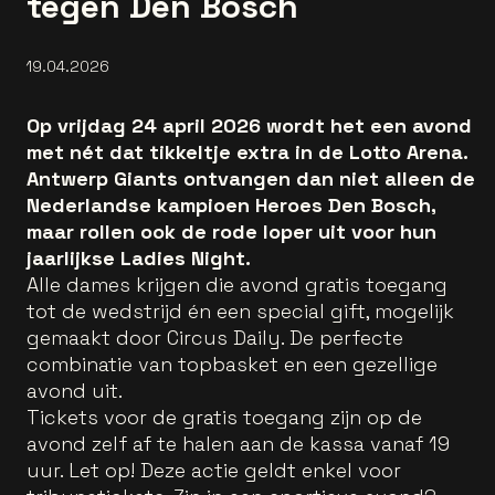
tegen Den Bosch
19.04.2026
Op vrijdag 24 april 2026 wordt het een avond
met nét dat tikkeltje extra in de Lotto Arena.
Antwerp Giants ontvangen dan niet alleen de
Nederlandse kampioen Heroes Den Bosch,
maar rollen ook de rode loper uit voor hun
jaarlijkse Ladies Night.
Alle dames krijgen die avond gratis toegang
tot de wedstrijd én een special gift, mogelijk
gemaakt door Circus Daily. De perfecte
combinatie van topbasket en een gezellige
avond uit.
Tickets voor de gratis toegang zijn op de
avond zelf af te halen aan de kassa vanaf 19
uur. Let op! Deze actie geldt enkel voor