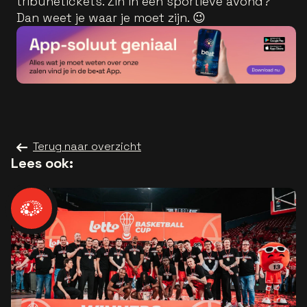
tribunetickets. Zin in een sportieve avond?
Dan weet je waar je moet zijn. 😉
Terug naar overzicht
Lees ook: