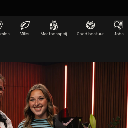
zalen
Milieu
Maatschappij
Goed bestuur
Jobs