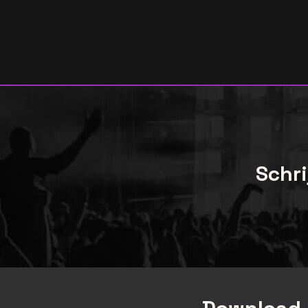
Schri