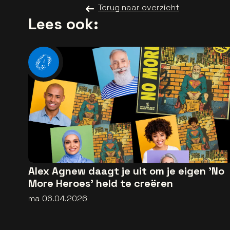
Terug naar overzicht
Lees ook:
Alex Agnew daagt je uit om je eigen 'No
More Heroes' held te creëren
ma 06.04.2026