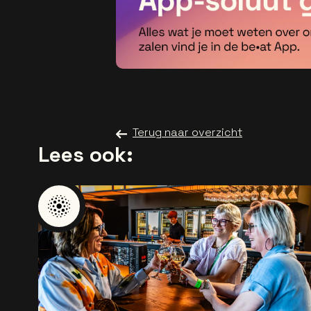
Terug naar overzicht
Lees ook: