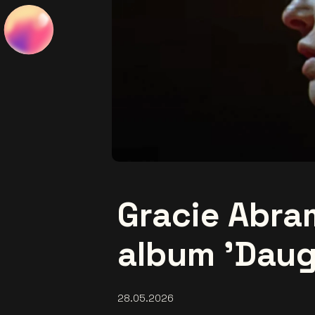
Gracie Abra
album 'Daug
28.05.2026