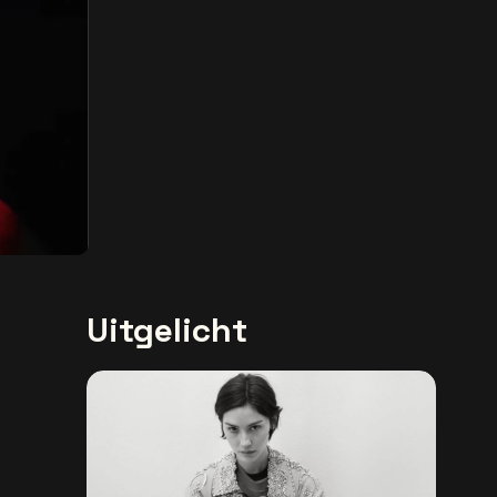
Uitgelicht