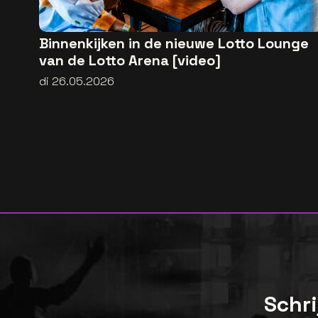
Binnenkijken in de nieuwe Lotto Lounge
van de Lotto Arena [video]
di 26.05.2026
Schri