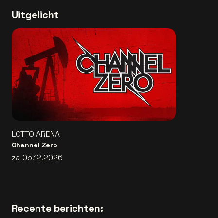
Uitgelicht
LOTTO ARENA
Channel Zero
za 05.12.2026
Recente berichten: