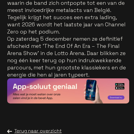
waarin de band zich ontpopte tot een van de
meest invloedrijke metalacts van België.
Tegelijk krijgt het succes een extra lading,
want 2026 wordt het laatste jaar van Channel
Zero op het podium.
Op zaterdag 5 december nemen ze definitief
afscheid met ‘The End Of An Era – The Final
Arena Show’ in de Lotto Arena. Daar blikken ze
nog één keer terug op hun indrukwekkende
parcours, met hun grootste klassiekers en de
energie die hen al jaren typeert.
Terug naar overzicht