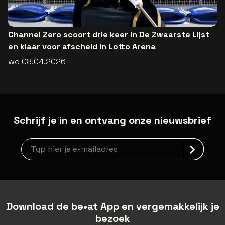
Channel Zero scoort drie keer in De Zwaarste Lijst
en klaar voor afscheid in Lotto Arena
wo 08.04.2026
Schrijf je in en ontvang onze nieuwsbrief
newsLetterLabel
Download de be•at App en vergemakkelijk je
bezoek