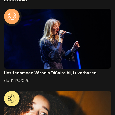
Het fenomeen Véronic DiCaire blijft verbazen
do 11.12.2025