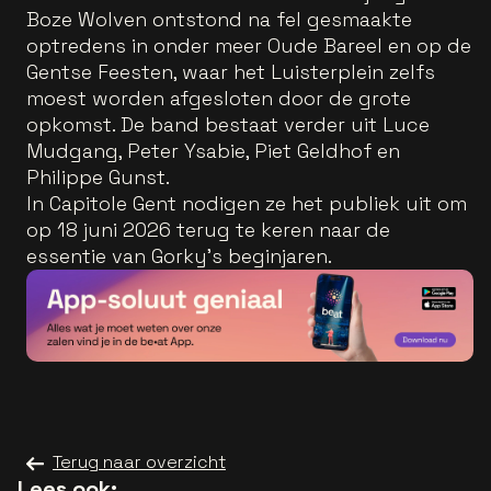
Boze Wolven ontstond na fel gesmaakte
optredens in onder meer Oude Bareel en op de
Gentse Feesten, waar het Luisterplein zelfs
moest worden afgesloten door de grote
opkomst. De band bestaat verder uit Luce
Mudgang, Peter Ysabie, Piet Geldhof en
Philippe Gunst.
In Capitole Gent nodigen ze het publiek uit om
op 18 juni 2026 terug te keren naar de
essentie van Gorky’s beginjaren.
Terug naar overzicht
Lees ook: