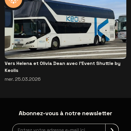
Vers Helena et Olivia Dean avec l’Event Shuttle by
Keolis
mer. 25.03.2026
Abonnez-vous à notre newsletter
newsLetterLabel