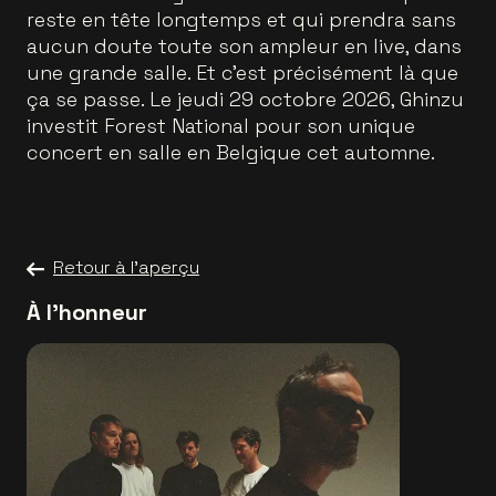
reste en tête longtemps et qui prendra sans
aucun doute toute son ampleur en live, dans
une grande salle. Et c’est précisément là que
ça se passe. Le jeudi 29 octobre 2026, Ghinzu
investit Forest National pour son unique
concert en salle en Belgique cet automne.
Retour à l'aperçu
À l'honneur