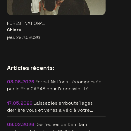
FOREST NATIONAL
Ghinzu
jeu. 29.10.2026
Articles récents:
03.06.2026
Forest National récompensée
par le Prix CAP48 pour l’accessibilité
17.05.2026
Laissez les embouteillages
derrière vous et venez à vélo à votre
prochain événement
09.02.2026
Des jeunes de Den Dam