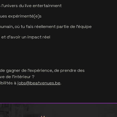
l’univers du live entertainment
ues expérimenté(e)s
main, où tu fais réellement partie de l’équipe
 et d’avoir un impact réel
 de gagner de l’expérience, de prendre des
ve de l’intérieur ?
bilités à
jobs@beatvenues.be
.