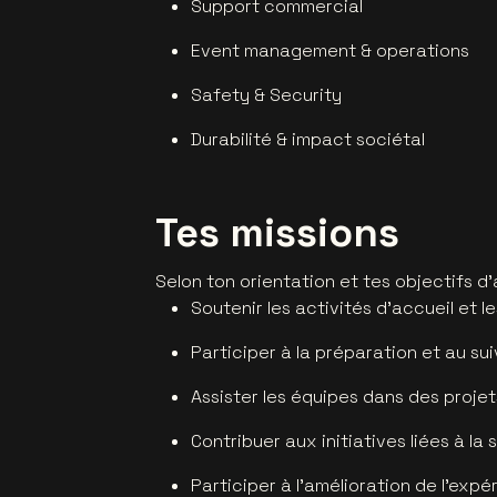
Support commercial
Event management & operations
Safety & Security
Durabilité & impact sociétal
Tes missions
Selon ton orientation et tes objectifs 
Soutenir les activités d’accueil et 
Participer à la préparation et au s
Assister les équipes dans des proj
Contribuer aux initiatives liées à la 
Participer à l’amélioration de l’expé