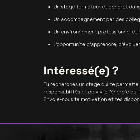
Un stage formateur et concret dans 
Un accompagnement par des collèg
Un environnement professionnel et hu
L’opportunité d’apprendre, d’évoluer
Intéressé(e) ?
Tu recherches un stage qui te permette
responsabilités et de vivre l’énergie du li
Envoie-nous ta motivation et tes disponi