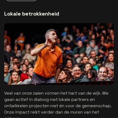
Lokale betrokkenheid
Veel van onze zalen vormen het hart van de wijk. We
gaan actief in dialoog met lokale partners en
ontwikkelen projecten met én voor de gemeenschap.
Onze impact reikt verder dan de muren van het