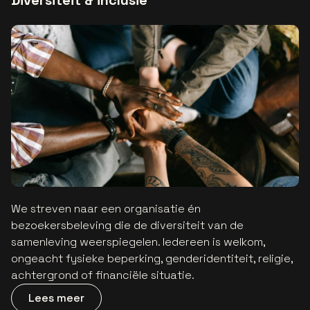
Diversiteit & inclusie
We streven naar een organisatie én
bezoekersbeleving die de diversiteit van de
samenleving weerspiegelen. Iedereen is welkom,
ongeacht fysieke beperking, genderidentiteit, religie,
achtergrond of financiële situatie.
Lees meer