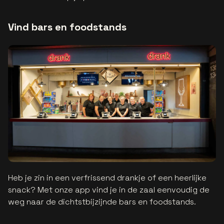
Vind bars en foodstands
Heb je zin in een verfrissend drankje of een heerlijke
snack? Met onze app vind je in de zaal eenvoudig de
weg naar de dichtstbijzijnde bars en foodstands.