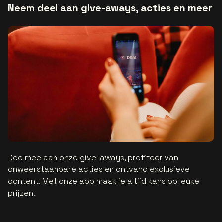
Neem deel aan give-aways, acties en meer
Doe mee aan onze give-aways, profiteer van
onweerstaanbare acties en ontvang exclusieve
content. Met onze app maak je altijd kans op leuke
prijzen.