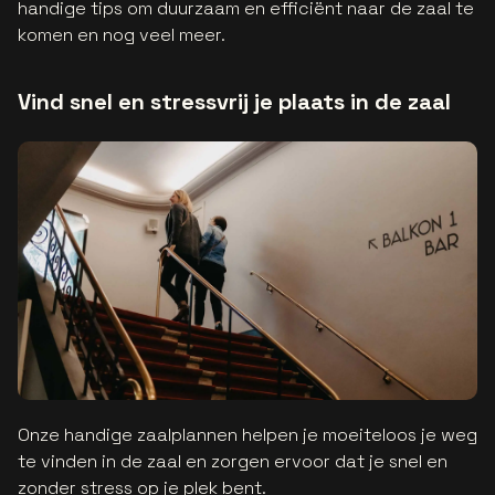
handige tips om duurzaam en efficiënt naar de zaal te
komen en nog veel meer.
Vind snel en stressvrij je plaats in de zaal
Onze handige zaalplannen helpen je moeiteloos je weg
te vinden in de zaal en zorgen ervoor dat je snel en
zonder stress op je plek bent.